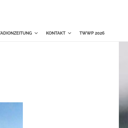
TADIONZEITUNG
KONTAKT
TWWP 2026