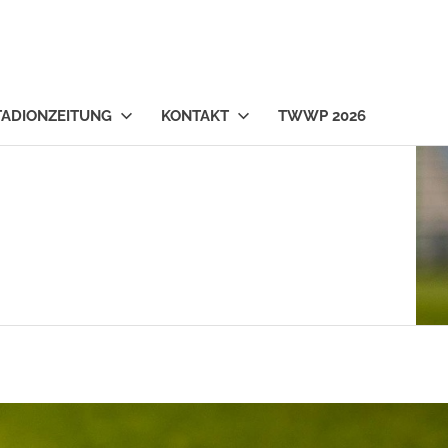
TADIONZEITUNG
KONTAKT
TWWP 2026