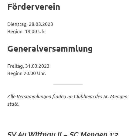
Förderverein
Dienstag, 28.03.2023
Beginn 19.00 Uhr
Generalversammlung
Freitag, 31.03.2023
Beginn 20.00 Uhr.
Alle Versammlungen finden im Clubheim des SC Mengen
statt.
SV Au Wittnau II – SC Mengen 1:2