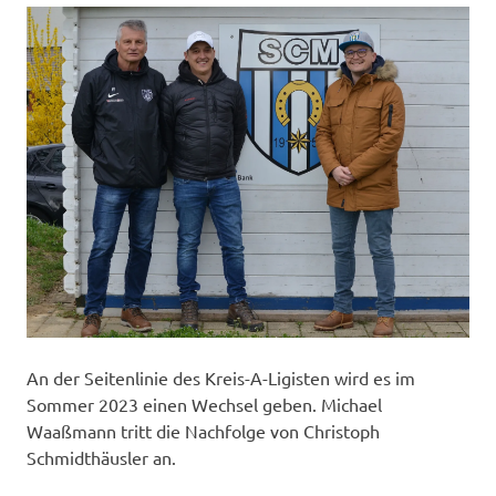
An der Seitenlinie des Kreis-A-Ligisten wird es im
Sommer 2023 einen Wechsel geben. Michael
Waaßmann tritt die Nachfolge von Christoph
Schmidthäusler an.