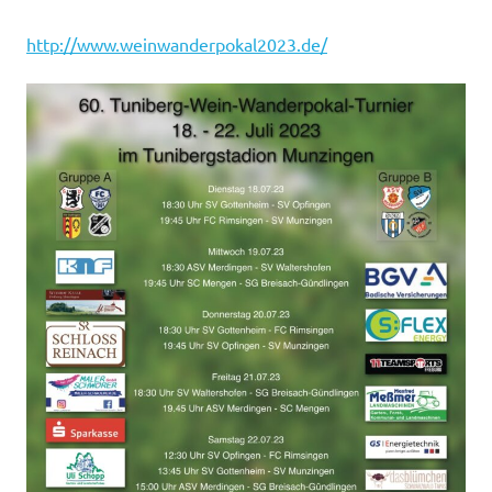
http://www.weinwanderpokal2023.de/