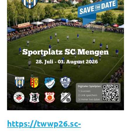
https://twwp26.sc-