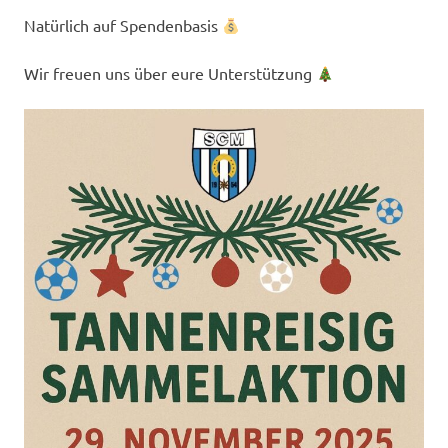
Natürlich auf Spendenbasis
Wir freuen uns über eure Unterstützung